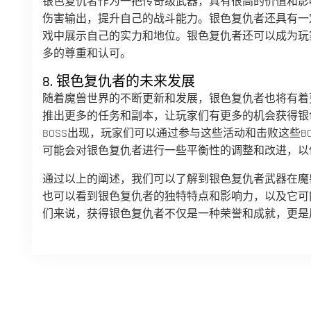
银色复仇者作为一把传奇级武器，具有很高的价值和影
伤害输出，提升自己的战斗能力。银色复仇者还具有一
戏中展示自己的实力和地位。银色复仇者还可以成为玩
多的尊重和认可。
8. 银色复仇者的未来发展
随着魔兽世界的不断更新和发展，银色复仇者也将有着
推出更多的任务和副本，让玩家们有更多的机会获得银
BOSS出现，玩家们可以通过参与这些活动和击败这些B
可能会对银色复仇者进行一些平衡性的调整和改进，以
通过以上的阐述，我们可以了解到银色复仇者武器在魔
也可以看到银色复仇者的独特特点和影响力，以及它可
们来说，获得银色复仇者不仅是一种荣誉和成就，更是