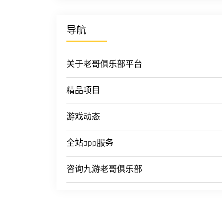
导航
关于老哥俱乐部平台
精品项目
游戏动态
全站app服务
咨询九游老哥俱乐部