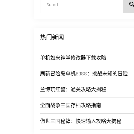
热门新闻
单机如来神掌修改器下载攻略
刷新冒险岛单机BOSS：挑战未知的冒险
兰博玩红警：通关攻略大揭秘
全面战争三国存档攻略指南
傲世三国秘籍：快速输入攻略大揭秘