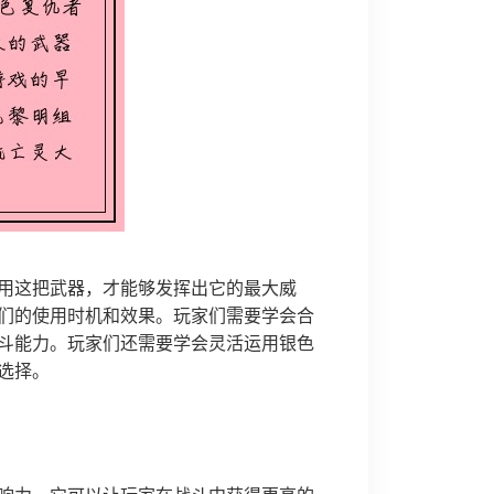
用这把武器，才能够发挥出它的最大威
们的使用时机和效果。玩家们需要学会合
斗能力。玩家们还需要学会灵活运用银色
选择。