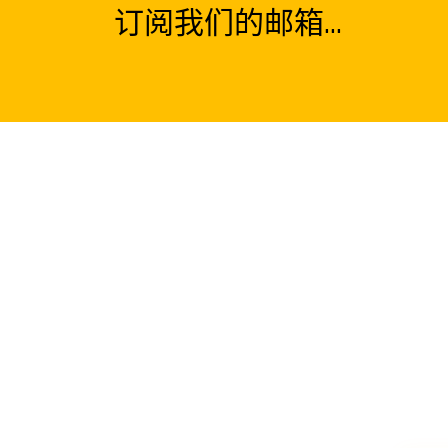
订阅我们的邮箱...