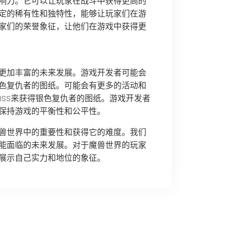
响力。它可以让玩家在战斗中获得更高的
定的稀有性和独特性，能够让玩家们在游
家们的荣誉象征，让他们在游戏中获得更
更加丰富的未来发展。游戏开发者可能会
色复仇者的图纸。可能会有更多的活动和
OSS来获得银色复仇者的图纸。游戏开发者
保持游戏的平衡性和公平性。
兽世界中的重要性和获得它的难度。我们
能面临的未来发展。对于魔兽世界的玩家
展示自己实力和地位的象征。