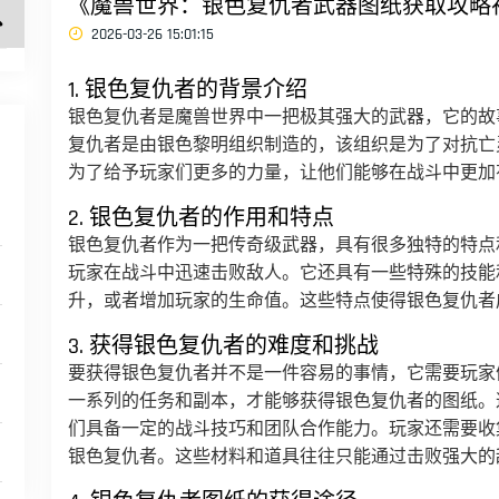
《魔兽世界：银色复仇者武器图纸获取攻略
2026-03-26 15:01:15
1. 银色复仇者的背景介绍
银色复仇者是魔兽世界中一把极其强大的武器，它的故
复仇者是由银色黎明组织制造的，该组织是为了对抗亡
为了给予玩家们更多的力量，让他们能够在战斗中更加
2. 银色复仇者的作用和特点
银色复仇者作为一把传奇级武器，具有很多独特的特点
玩家在战斗中迅速击败敌人。它还具有一些特殊的技能
升，或者增加玩家的生命值。这些特点使得银色复仇者
3. 获得银色复仇者的难度和挑战
要获得银色复仇者并不是一件容易的事情，它需要玩家
一系列的任务和副本，才能够获得银色复仇者的图纸。
们具备一定的战斗技巧和团队合作能力。玩家还需要收
银色复仇者。这些材料和道具往往只能通过击败强大的